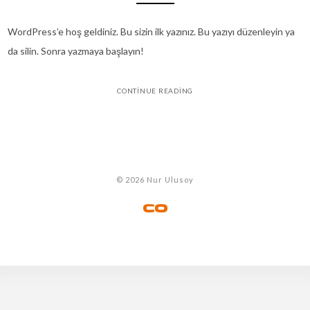
WordPress’e hoş geldiniz. Bu sizin ilk yazınız. Bu yazıyı düzenleyin ya
da silin. Sonra yazmaya başlayın!
CONTINUE READING
© 2026 Nur Ulusoy